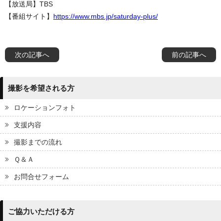
【放送局】TBS
【番組サイト】
https://www.mbs.jp/saturday-plus/
次の記事へ
前の記事へ
撮影を希望される方
ロケーションフォト
支援内容
撮影までの流れ
Ｑ＆Ａ
お問合せフォーム
ご協力いただける方