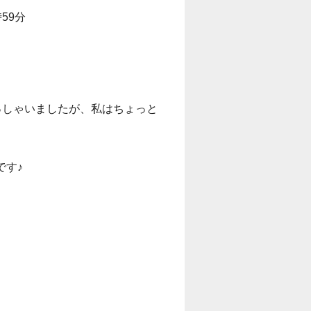
59分
っしゃいましたが、私はちょっと
です♪