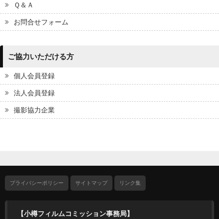
Ｑ＆Ａ
お問合せフォーム
ご協力いただける方
個人会員登録
法人会員登録
撮影協力企業
プライバシーポリシー
サイトマップ
リンク集
【小樽フィルムコミッション事務局】