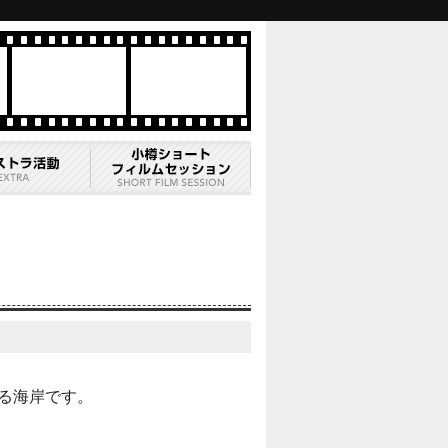
る海岸です。