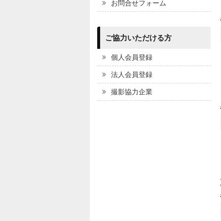
お問合せフォーム
ご協力いただける方
個人会員登録
法人会員登録
撮影協力企業