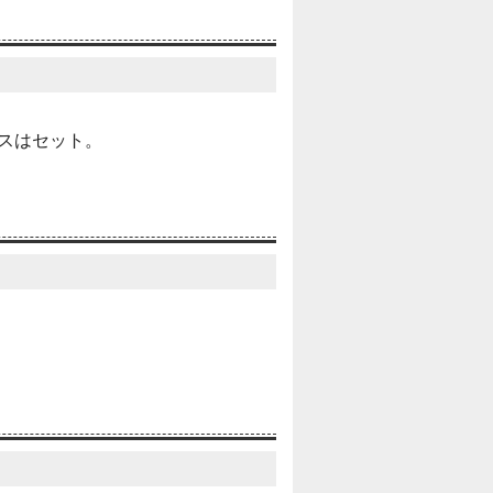
スはセット。