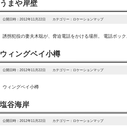
うまや岸壁
公開日時：2012年11月22日 カテゴリー：ロケーションマップ
誘拐犯役の妻夫木聡が、脅迫電話をかける場所。 電話ボック
ウィングベイ小樽
公開日時：2012年11月22日 カテゴリー：ロケーションマップ
ウィングベイ小樽
塩谷海岸
公開日時：2012年11月22日 カテゴリー：ロケーションマップ