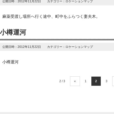
公開日時：2012年11月22日 カテゴリー：ロケーションマップ
麻薬受渡し場所へ行く途中、町中をふらつく妻夫木。
小樽運河
公開日時：2012年11月22日 カテゴリー：ロケーションマップ
小樽運河
2 / 3
«
1
2
3