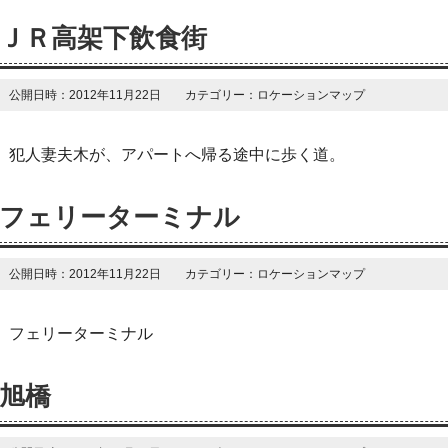
ＪＲ高架下飲食街
公開日時：2012年11月22日 カテゴリー：ロケーションマップ
犯人妻夫木が、アパートへ帰る途中に歩く道。
フェリーターミナル
公開日時：2012年11月22日 カテゴリー：ロケーションマップ
フェリーターミナル
旭橋