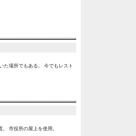
いた場所でもある。 今でもレスト
寛。 市役所の屋上を使用。