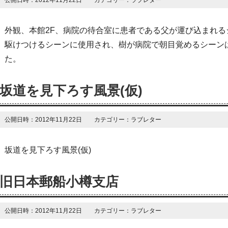
公開日時：2012年11月22日 カテゴリー：ラブレター
外観、本館2F、病院の待合室に患者である父が運び込まれ
駆けつけるシーンに使用され、樹が病院で朝目覚めるシーン
た。
坂道を見下ろす風景(仮)
公開日時：2012年11月22日 カテゴリー：ラブレター
坂道を見下ろす風景(仮)
旧日本郵船小樽支店
公開日時：2012年11月22日 カテゴリー：ラブレター