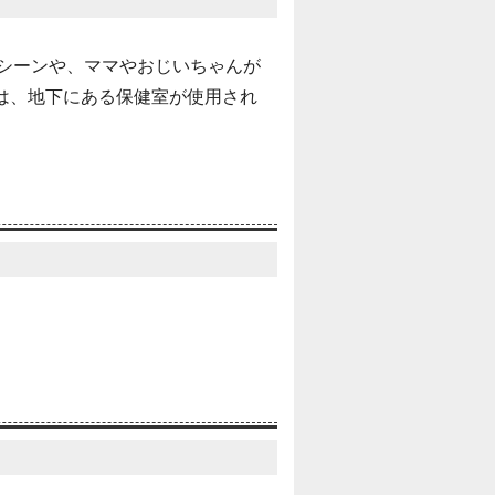
るシーンや、ママやおじいちゃんが
は、地下にある保健室が使用され