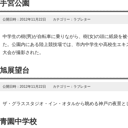
手宮公園
公開日時：2012年11月22日 カテゴリー：ラブレター
中学生の樹(男)が自転車に乗りながら、樹(女)の頭に紙袋を
た。公園内にある陸上競技場では、市内中学生や高校生エキス
大会が撮影された。
旭展望台
公開日時：2012年11月22日 カテゴリー：ラブレター
ザ・グラススタジオ・イン・オタルから眺める神戸の夜景と
青園中学校