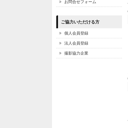
お問合せフォーム
ご協力いただける方
個人会員登録
法人会員登録
撮影協力企業