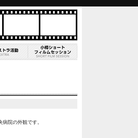
央病院の外観です。