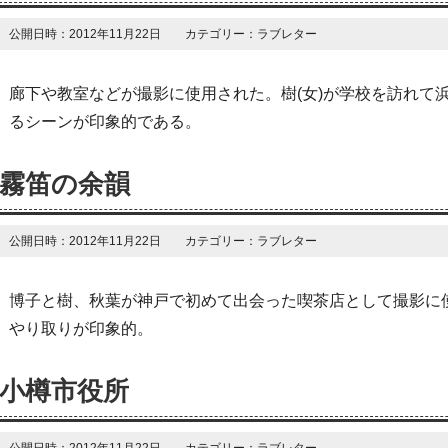
公開日時：2012年11月22日 カテゴリー：ラブレター
廊下や教室などが撮影に使用された。樹(女)が学校を訪れて浜
るシーンが印象的である。
霧笛の余韻
公開日時：2012年11月22日 カテゴリー：ラブレター
博子と樹、秋葉が神戸で初めて出会った喫茶店として撮影に
やり取りが印象的。
小樽市役所