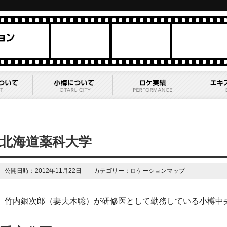
北海道薬科大学
公開日時：2012年11月22日 カテゴリー：ロケーションマップ
竹内銀次郎（妻夫木聡）が研修医として勤務している小樽中