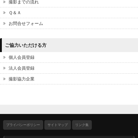
撮影までの流れ
Ｑ＆Ａ
お問合せフォーム
ご協力いただける方
個人会員登録
法人会員登録
撮影協力企業
プライバシーポリシー
サイトマップ
リンク集