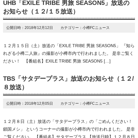
UHB「EXILE TRIBE 男旅 SEASON5」放送の
お知らせ（１２/１５放送）
公開日時：2018年12月12日 カテゴリー：小樽FCニュース
１２月１５日（土）放送の「EXILE TRIBE 男旅 SEASON5」 『知ら
れざる小樽二人旅』の撮影が小樽市内で行われました。 是非ご覧く
ださい！ 【番組名】EXILE TRIBE 男旅 SEASON5 […]
TBS「サタデープラス」放送のお知らせ（１２/
８放送）
公開日時：2018年12月05日 カテゴリー：小樽FCニュース
１２月８日（土）放送の「サタデープラス」の「ごめんください！
鎖国メシ」 というコーナーの撮影が小樽市内で行われました。 是非
ご覧ください。 【番組名】サタデープラス 【放送日時】１２月８日